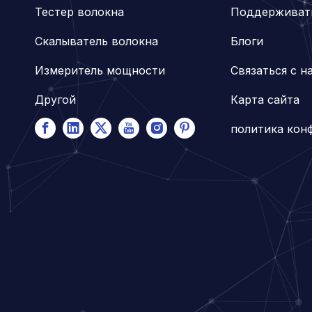
Тестер волокна
Поддерживат
Скалыватель волокна
Блоги
Измеритель мощности
Связаться с н
Другой
Карта сайта
политика кон