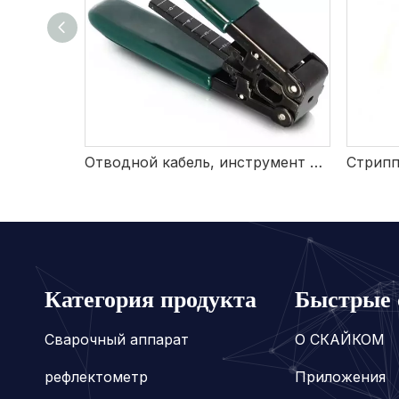
НИЦЫ
Отводной кабель, инструмент для зачистки проводов
Категория продукта
Быстрые 
Сварочный аппарат
О СКАЙКОМ
рефлектометр
Приложения