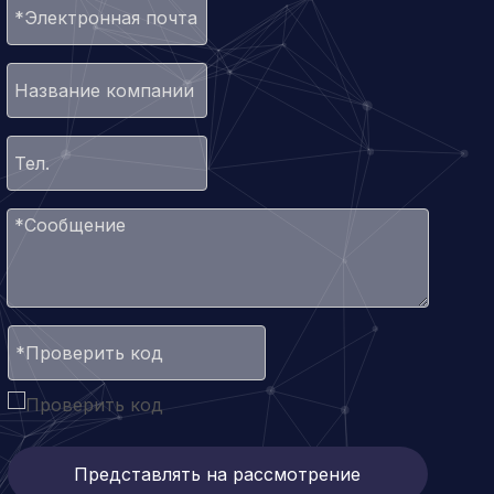
Представлять на рассмотрение