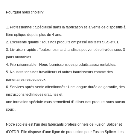
Pourquoi nous choisir?
1. Professionnel : Spécialisé dans la fabrication et la vente de dispositifs à
fibre optique depuis plus de 4 ans.
2. Excellente qualité : Tous nos produits ont passé les tests SGS et CE.
3. Livraison rapide : Toutes nos marchandises peuvent être livrées sous 3
jours ouvrables.
4. Prix raisonnable : Nous fournissons des produits assez rentables.
5. Nous traitons nos travailleurs et autres fournisseurs comme des
partenaires respectueux
6. Services après-vente attentionnés : Une longue durée de garantie, des
instructions techniques gratuites et
une formation spéciale vous permettent d'utiliser nos produits sans aucun
souci.
Notre société est l’un des fabricants professionnels de Fusion Splicer et
d’OTDR. Elle dispose d’une ligne de production pour Fusion Splicer. Les