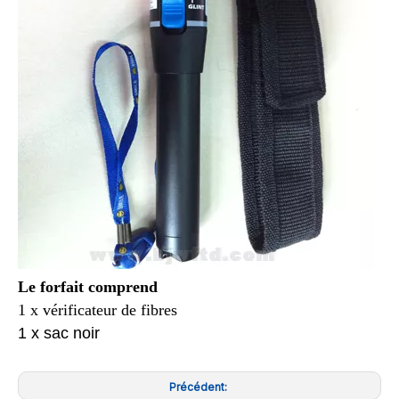
Le forfait comprend
1 x vérificateur de fibres
1 x sac noir
Précédent: