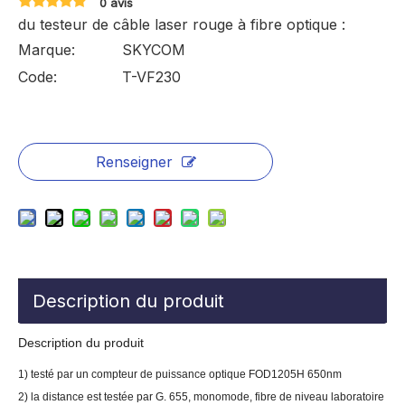
0 avis
du testeur de câble laser rouge à fibre optique :
Marque:
SKYCOM
Code:
T-VF230
Renseigner
Description du produit
Description du produit
1) testé par un compteur de puissance optique FOD1205H 650nm
2) la distance est testée par G. 655, monomode, fibre de niveau laboratoire