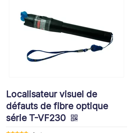
Localisateur visuel de
défauts de fibre optique
série T-VF230