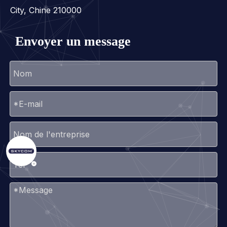
City, Chine 210000
Envoyer un message