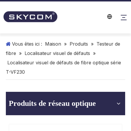
Vous êtes ici :
Maison
»
Produits
»
Testeur de
fibre
»
Localisateur visuel de défauts
»
Localisateur visuel de défauts de fibre optique série
T-VF230
Produits de réseau optique