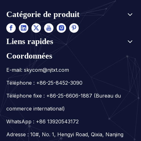
Catégorie de produit
Liens rapides
Coordonnées
E-mail:
skycom@njtxt.com
Téléphone : +86-25-8452-3090
Téléphone fixe : +86-25-6606-1887 (Bureau du
commerce international)
WhatsApp :
+86 13920543172
Adresse : 10#, No. 1, Hengyi Road, Qixia, Nanjing