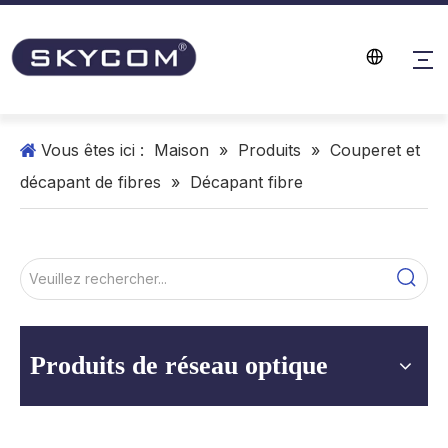
Vous êtes ici :
Maison
»
Produits
»
Couperet et
décapant de fibres
»
Décapant fibre
Produits de réseau optique