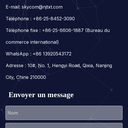
E-mail:
skycom@njtxt.com
Téléphone : +86-25-8452-3090
Téléphone fixe : +86-25-6606-1887 (Bureau du
commerce international)
WhatsApp :
+86 13920543172
Adresse : 10#, No. 1, Hengyi Road, Qixia, Nanjing
City, Chine 210000
Envoyer un message