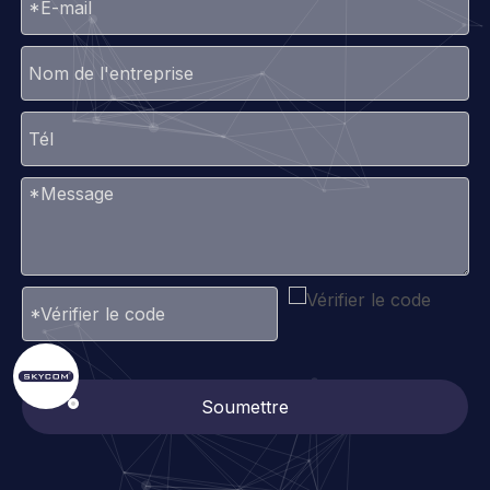
Soumettre