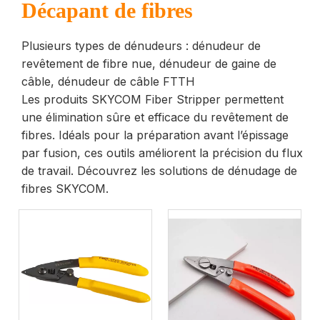
Décapant de fibres
Plusieurs types de dénudeurs : dénudeur de
revêtement de fibre nue, dénudeur de gaine de
câble, dénudeur de câble FTTH
Les produits SKYCOM Fiber Stripper permettent
une élimination sûre et efficace du revêtement de
fibres. Idéals pour la préparation avant l’épissage
par fusion, ces outils améliorent la précision du flux
de travail. Découvrez les solutions de dénudage de
fibres SKYCOM.