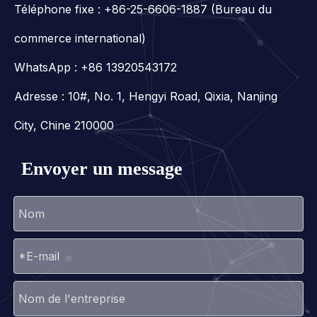
Téléphone fixe : +86-25-6606-1887 (Bureau du
commerce international)
WhatsApp :
+86 13920543172
Adresse : 10#, No. 1, Hengyi Road, Qixia, Nanjing
City, Chine 210000
Envoyer un message