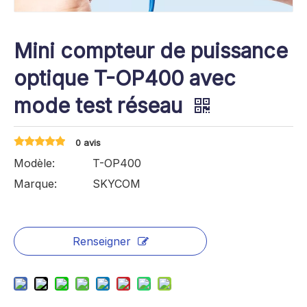
Mini compteur de puissance
optique T-OP400 avec
mode test réseau
0 avis
Modèle:
T-OP400
Marque:
SKYCOM
Renseigner