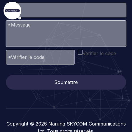
Soumettre
Copyright ©
2026
Nanjing SKYCOM Communications
Ltd. Tous droits réservés.