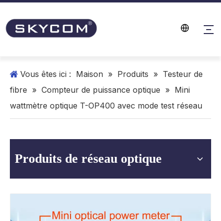
Vous êtes ici :
Maison
»
Produits
»
Testeur de
fibre
»
Compteur de puissance optique
»
Mini
wattmètre optique T-OP400 avec mode test réseau
Produits de réseau optique