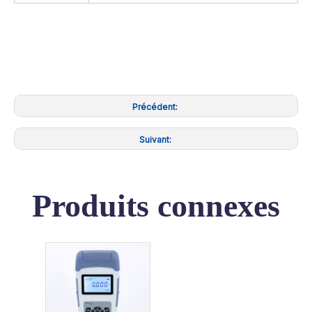
Précédent:
Suivant:
Produits connexes