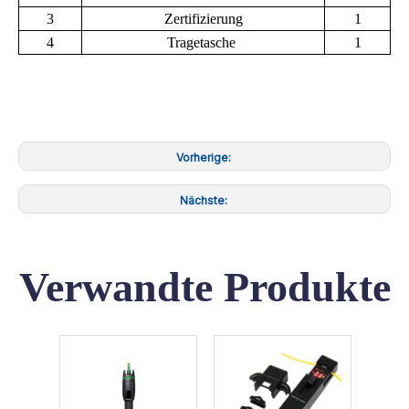
3
Zertifizierung
1
4
Tragetasche
1
Vorherige:
Nächste:
Verwandte Produkte