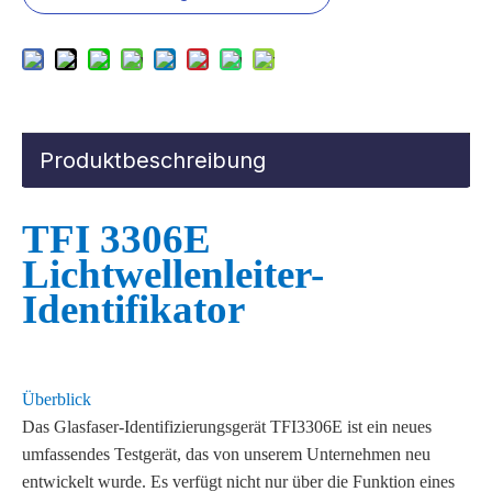
Produktbeschreibung
TFI
3306E
Lichtwellenleiter-
Identifikator
Überblick
Das Glasfaser-Identifizierungsgerät TFI3306E
ist ein neues
umfassendes Testgerät, das von unserem Unternehmen neu
entwickelt wurde. Es verfügt nicht nur über die Funktion eines