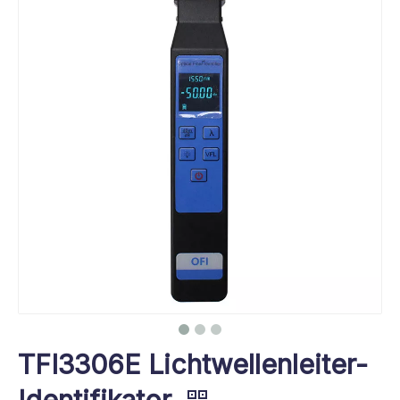
TFI3306E Lichtwellenleiter-