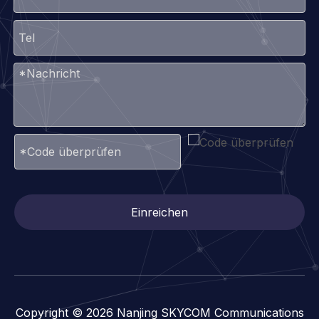
Einreichen
Copyright ©
2026
Nanjing SKYCOM Communications