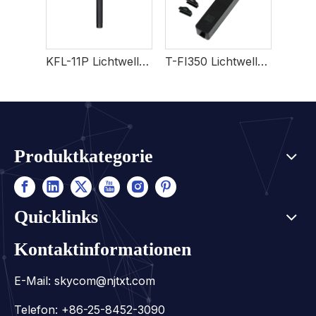
KFL-11P Lichtwellenleiter-Identifikator
T-FI350 Lichtwellenleiter-Identifikator
Produktkategorie
Quicklinks
Kontaktinformationen
E-Mail:
skycom@njtxt.com
Telefon: +86-25-8452-3090