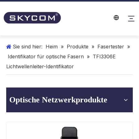
Sie sind hier:
Heim
»
Produkte
»
Fasertester
»
Identifikator für optische Fasern
»
TFI3306E
Lichtwellenleiter-Identifikator
Optische Netzwerkprodukte