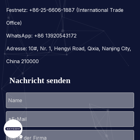
Festnetz: +86-25-6606-1887 (International Trade
Office)
WhatsApp:
+86 13920543172
Adresse: 10#, Nr. 1, Hengyi Road, Qixia, Nanjing City,
China 210000
Nachricht senden