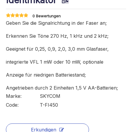
Identifikator
0 Bewertungen
Geben Sie die Signalrichtung in der Faser an;
Erkennen Sie Töne 270 Hz, 1 kHz und 2 kHz;
Geeignet für 0,25, 0,9, 2,0, 3,0 mm Glasfaser,
integrierte VFL 1 mW oder 10 mW, optionale
Anzeige für niedrigen Batteriestand;
Angetrieben durch 2 Einheiten 1,5 V AA-Batterien;
Marke:
SKYCOM
Code:
T-FI450
Erkundigen