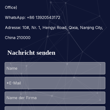
Office)
WhatsApp:
+86 13920543172
Adresse: 10#, Nr. 1, Hengyi Road, Qixia, Nanjing City,
China 210000
Nachricht senden