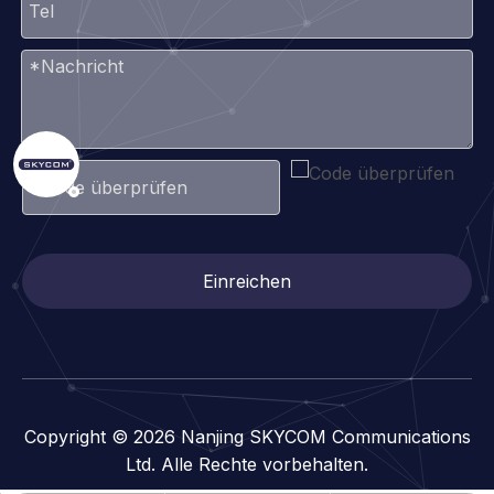
Einreichen
Copyright ©
2026
Nanjing SKYCOM Communications
Ltd. Alle Rechte vorbehalten.