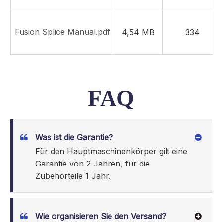
Fusion Splice Manual.pdf
4,54 MB
334
FAQ
Was ist die Garantie?
Für den Hauptmaschinenkörper gilt eine
Garantie von 2 Jahren, für die
Zubehörteile 1 Jahr.
Wie organisieren Sie den Versand?