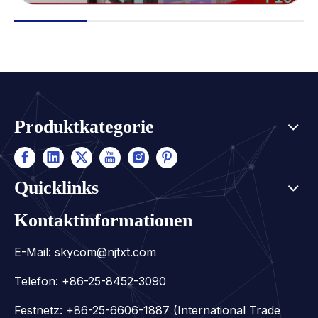
Produktkategorie
Quicklinks
Kontaktinformationen
E-Mail:
skycom@njtxt.com
Telefon: +86-25-8452-3090
Festnetz: +86-25-6606-1887 (International Trade