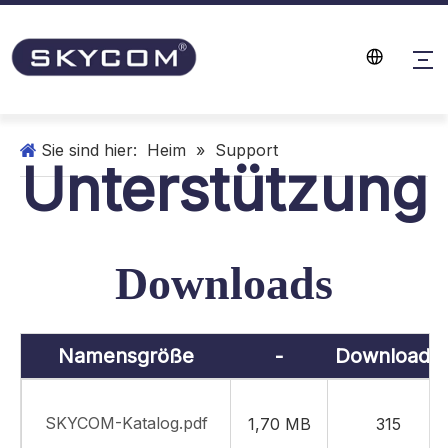
Sie sind hier:
Heim
»
Support
Unterstützung
Downloads
Namensgröße
-
Downloads
SKYCOM-Katalog.pdf
1,70 MB
315