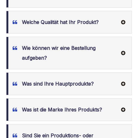
Welche Qualität hat Ihr Produkt?
Wie können wir eine Bestellung
aufgeben?
Was sind Ihre Hauptprodukte?
Was ist die Marke Ihres Produkts?
Sind Sie ein Produktions- oder