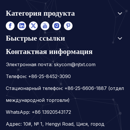
Категория продукта
Быстрые ссылки
Контактная информация
Электронная почта:
skycom@njtxt.com
Телефон: +86-25-8452-3090
Стационарный телефон: +86-25-6606-1887 (отдел
международной торговли)
WhatsApp:
+86 13920543172
Адрес: 10#, № 1, Hengyi Road, Цися, город