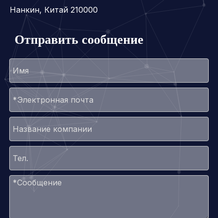
Нанкин, Китай 210000
Отправить сообщение