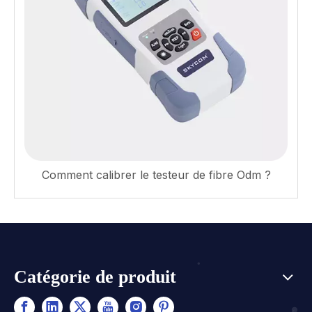
Comment calibrer le testeur de fibre Odm ?
Catégorie de produit