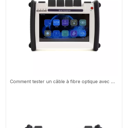
Comment tester un câble à fibre optique avec Otdr ?