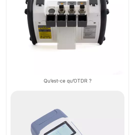
Qu’est-ce qu’OTDR ?