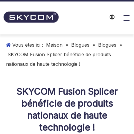
Vous êtes ici :
Maison
»
Blogues
»
Blogues
»
SKYCOM Fusion Splicer bénéficie de produits
nationaux de haute technologie !
SKYCOM Fusion Splicer
bénéficie de produits
nationaux de haute
technologie !