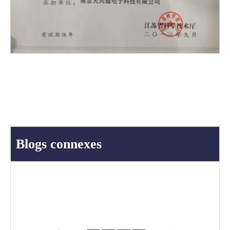
Blogs connexes