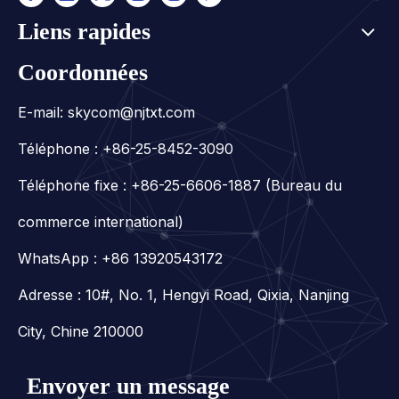
Liens rapides
Coordonnées
E-mail:
skycom@njtxt.com
Téléphone : +86-25-8452-3090
Téléphone fixe : +86-25-6606-1887 (Bureau du
commerce international)
WhatsApp :
+86 13920543172
Adresse : 10#, No. 1, Hengyi Road, Qixia, Nanjing
City, Chine 210000
Envoyer un message