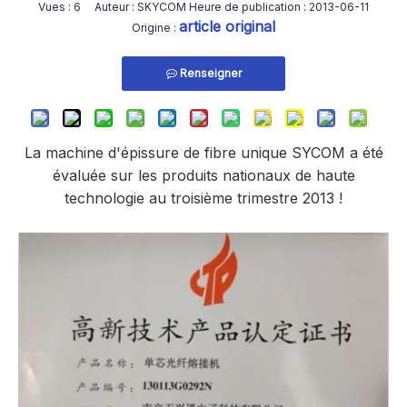
Vues :
6
Auteur : SKYCOM Heure de publication : 2013-06-11
article original
Origine :
Renseigner
La machine d'épissure de fibre unique SYCOM a été
évaluée sur les produits nationaux de haute
technologie au troisième trimestre 2013 !