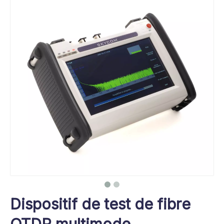
Dispositif de test de fibre