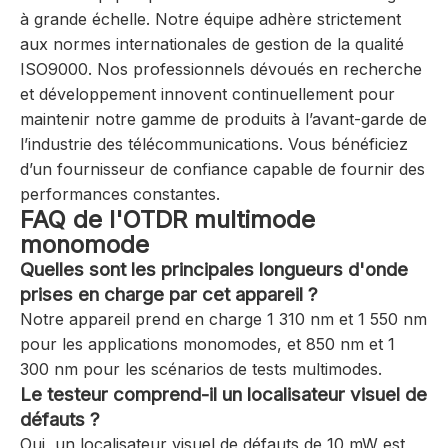
à grande échelle. Notre équipe adhère strictement
aux normes internationales de gestion de la qualité
ISO9000. Nos professionnels dévoués en recherche
et développement innovent continuellement pour
maintenir notre gamme de produits à l’avant-garde de
l’industrie des télécommunications. Vous bénéficiez
d’un fournisseur de confiance capable de fournir des
performances constantes.
FAQ de l'OTDR multimode
monomode
Quelles sont les principales longueurs d'onde
prises en charge par cet appareil ?
Notre appareil prend en charge 1 310 nm et 1 550 nm
pour les applications monomodes, et 850 nm et 1
300 nm pour les scénarios de tests multimodes.
Le testeur comprend-il un localisateur visuel de
défauts ?
Oui, un localisateur visuel de défauts de 10 mW est