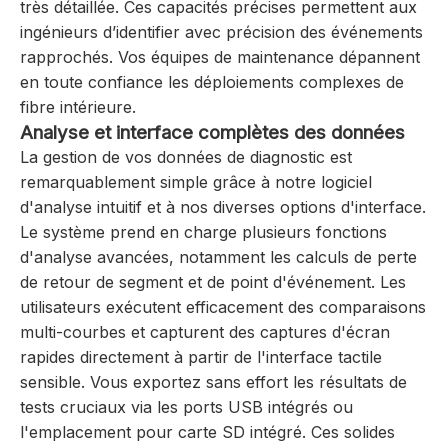
très détaillée. Ces capacités précises permettent aux
ingénieurs d’identifier avec précision des événements
rapprochés. Vos équipes de maintenance dépannent
en toute confiance les déploiements complexes de
fibre intérieure.
Analyse et interface complètes des données
La gestion de vos données de diagnostic est
remarquablement simple grâce à notre logiciel
d'analyse intuitif et à nos diverses options d'interface.
Le système prend en charge plusieurs fonctions
d'analyse avancées, notamment les calculs de perte
de retour de segment et de point d'événement. Les
utilisateurs exécutent efficacement des comparaisons
multi-courbes et capturent des captures d'écran
rapides directement à partir de l'interface tactile
sensible. Vous exportez sans effort les résultats de
tests cruciaux via les ports USB intégrés ou
l'emplacement pour carte SD intégré. Ces solides