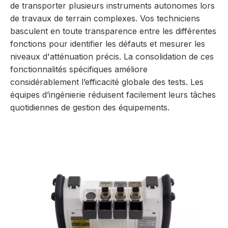
de transporter plusieurs instruments autonomes lors
de travaux de terrain complexes. Vos techniciens
basculent en toute transparence entre les différentes
fonctions pour identifier les défauts et mesurer les
niveaux d'atténuation précis. La consolidation de ces
fonctionnalités spécifiques améliore
considérablement l’efficacité globale des tests. Les
équipes d’ingénierie réduisent facilement leurs tâches
quotidiennes de gestion des équipements.