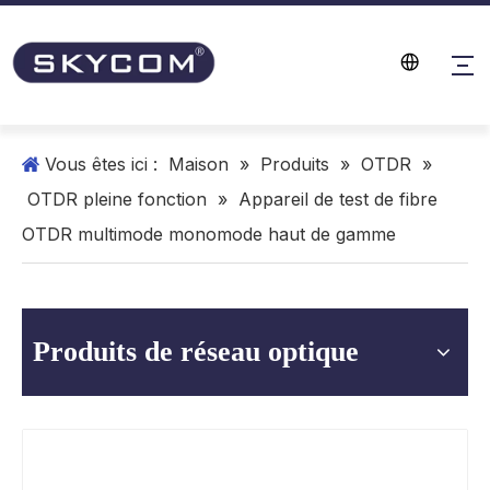
Vous êtes ici :
Maison
»
Produits
»
OTDR
»
OTDR pleine fonction
»
Appareil de test de fibre
OTDR multimode monomode haut de gamme
Produits de réseau optique