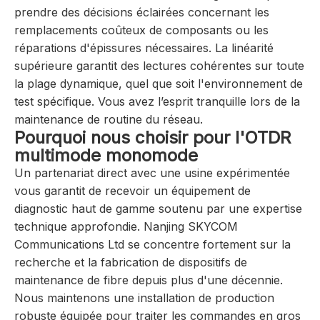
prendre des décisions éclairées concernant les
remplacements coûteux de composants ou les
réparations d'épissures nécessaires. La linéarité
supérieure garantit des lectures cohérentes sur toute
la plage dynamique, quel que soit l'environnement de
test spécifique. Vous avez l’esprit tranquille lors de la
maintenance de routine du réseau.
Pourquoi nous choisir pour l'OTDR
multimode monomode
Un partenariat direct avec une usine expérimentée
vous garantit de recevoir un équipement de
diagnostic haut de gamme soutenu par une expertise
technique approfondie. Nanjing SKYCOM
Communications Ltd se concentre fortement sur la
recherche et la fabrication de dispositifs de
maintenance de fibre depuis plus d'une décennie.
Nous maintenons une installation de production
robuste équipée pour traiter les commandes en gros