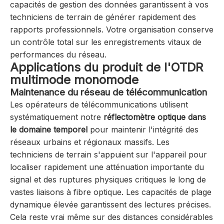
capacités de gestion des données garantissent à vos
techniciens de terrain de générer rapidement des
rapports professionnels. Votre organisation conserve
un contrôle total sur les enregistrements vitaux de
performances du réseau.
Applications du produit de l'OTDR
multimode monomode
Maintenance du réseau de télécommunication
Les opérateurs de télécommunications utilisent
systématiquement notre
réflectomètre optique dans
le domaine temporel
pour maintenir l'intégrité des
réseaux urbains et régionaux massifs. Les
techniciens de terrain s'appuient sur l'appareil pour
localiser rapidement une atténuation importante du
signal et des ruptures physiques critiques le long de
vastes liaisons à fibre optique. Les capacités de plage
dynamique élevée garantissent des lectures précises.
Cela reste vrai même sur des distances considérables