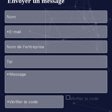
Envoyer un message