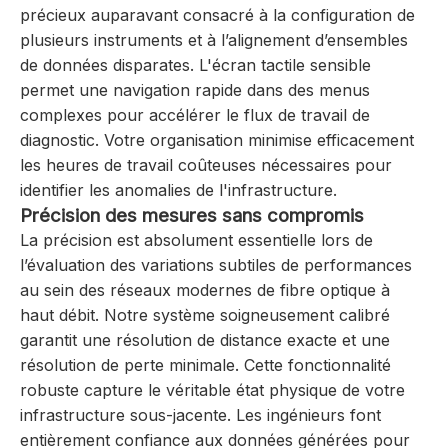
précieux auparavant consacré à la configuration de
plusieurs instruments et à l’alignement d’ensembles
de données disparates. L'écran tactile sensible
permet une navigation rapide dans des menus
complexes pour accélérer le flux de travail de
diagnostic. Votre organisation minimise efficacement
les heures de travail coûteuses nécessaires pour
identifier les anomalies de l'infrastructure.
Précision des mesures sans compromis
La précision est absolument essentielle lors de
l’évaluation des variations subtiles de performances
au sein des réseaux modernes de fibre optique à
haut débit. Notre système soigneusement calibré
garantit une résolution de distance exacte et une
résolution de perte minimale. Cette fonctionnalité
robuste capture le véritable état physique de votre
infrastructure sous-jacente. Les ingénieurs font
entièrement confiance aux données générées pour