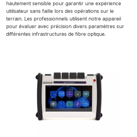
hautement sensible pour garantir une expérience
utilisateur sans faille lors des opérations sur le
terrain. Les professionnels utilisent notre appareil
pour évaluer avec précision divers paramètres sur
différentes infrastructures de fibre optique.