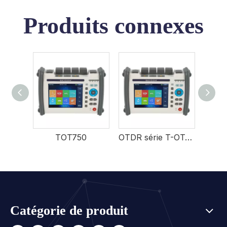
Produits connexes
TOT750
OTDR série T-OT750
Catégorie de produit