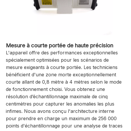
Mesure à courte portée de haute précision
L'appareil offre des performances exceptionnelles
spécialement optimisées pour les scénarios de
mesure exigeants à courte portée. Les techniciens
bénéficient d'une zone morte exceptionnellement
courte allant de 0,8 mètre à 4 mètres selon le mode
de fonctionnement choisi. Vous obtenez une
résolution d’échantillonnage maximale de cinq
centimètres pour capturer les anomalies les plus
infimes. Nous avons conçu l'architecture interne
pour prendre en charge un maximum de 256 000
points d'échantillonnage pour une analyse de traces