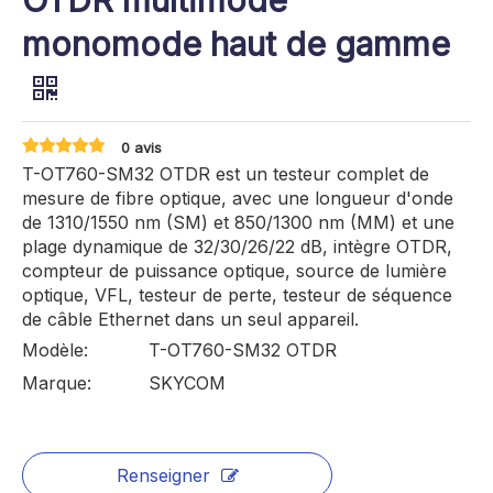
OTDR multimode
monomode haut de gamme
0 avis
T-OT760-SM32 OTDR est un testeur complet de
mesure de fibre optique, avec une longueur d'onde
de 1310/1550 nm (SM) et 850/1300 nm (MM) et une
plage dynamique de 32/30/26/22 dB, intègre OTDR,
compteur de puissance optique, source de lumière
optique, VFL, testeur de perte, testeur de séquence
de câble Ethernet dans un seul appareil.
Modèle:
T-OT760-SM32 OTDR
Marque:
SKYCOM
Renseigner