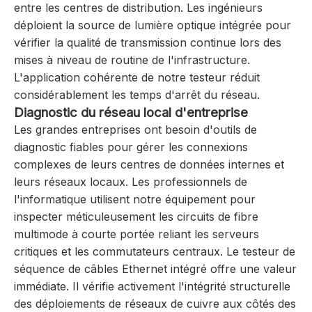
entre les centres de distribution. Les ingénieurs
déploient la source de lumière optique intégrée pour
vérifier la qualité de transmission continue lors des
mises à niveau de routine de l'infrastructure.
L'application cohérente de notre testeur réduit
considérablement les temps d'arrêt du réseau.
Diagnostic du réseau local d'entreprise
Les grandes entreprises ont besoin d'outils de
diagnostic fiables pour gérer les connexions
complexes de leurs centres de données internes et
leurs réseaux locaux. Les professionnels de
l'informatique utilisent notre équipement pour
inspecter méticuleusement les circuits de fibre
multimode à courte portée reliant les serveurs
critiques et les commutateurs centraux. Le testeur de
séquence de câbles Ethernet intégré offre une valeur
immédiate. Il vérifie activement l'intégrité structurelle
des déploiements de réseaux de cuivre aux côtés des