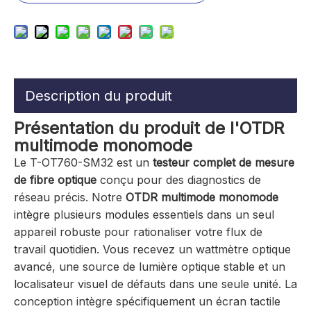
Description du produit
Présentation du produit de l'OTDR
multimode monomode
Le T-OT760-SM32 est un
testeur complet de mesure
de fibre optique
conçu pour des diagnostics de
réseau précis. Notre
OTDR multimode monomode
intègre plusieurs modules essentiels dans un seul
appareil robuste pour rationaliser votre flux de
travail quotidien. Vous recevez un wattmètre optique
avancé, une source de lumière optique stable et un
localisateur visuel de défauts dans une seule unité. La
conception intègre spécifiquement un écran tactile