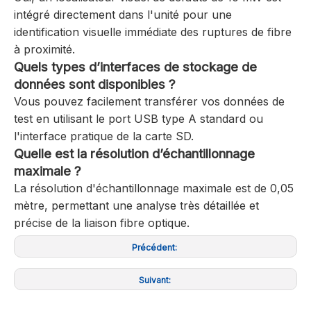
intégré directement dans l'unité pour une
identification visuelle immédiate des ruptures de fibre
à proximité.
Quels types d’interfaces de stockage de
données sont disponibles ?
Vous pouvez facilement transférer vos données de
test en utilisant le port USB type A standard ou
l'interface pratique de la carte SD.
Quelle est la résolution d’échantillonnage
maximale ?
La résolution d'échantillonnage maximale est de 0,05
mètre, permettant une analyse très détaillée et
précise de la liaison fibre optique.
Précédent:
Suivant: