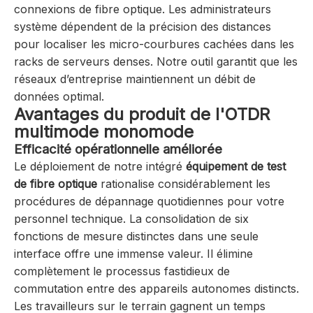
connexions de fibre optique. Les administrateurs
système dépendent de la précision des distances
pour localiser les micro-courbures cachées dans les
racks de serveurs denses. Notre outil garantit que les
réseaux d’entreprise maintiennent un débit de
données optimal.
Avantages du produit de l'OTDR
multimode monomode
Efficacité opérationnelle améliorée
Le déploiement de notre intégré
équipement de test
de fibre optique
rationalise considérablement les
procédures de dépannage quotidiennes pour votre
personnel technique. La consolidation de six
fonctions de mesure distinctes dans une seule
interface offre une immense valeur. Il élimine
complètement le processus fastidieux de
commutation entre des appareils autonomes distincts.
Les travailleurs sur le terrain gagnent un temps