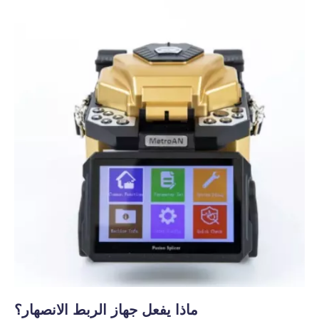
ماذا يفعل جهاز الربط الانصهار؟