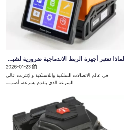
لماذا تعتبر أجهزة الربط الاندماجية ضرورية لشبكات الألياف الضوئية عالية الجودة
2026-01-23
في عالم الاتصالات السلكية واللاسلكية والإنترنت عالي
السرعة الذي يتقدم بسرعة، أصب...