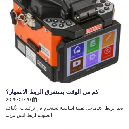
كم من الوقت يستغرق الربط الانصهار؟
2026-01-20
يعد الربط الاندماجي تقنية أساسية تستخدم في تركيبات الألياف
الضوئية لربط اثنين من...