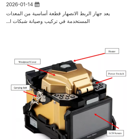
2026-01-14
يعد جهاز الربط الانصهار قطعة أساسية من المعدات
المستخدمة في تركيب وصيانة شبكات ا...