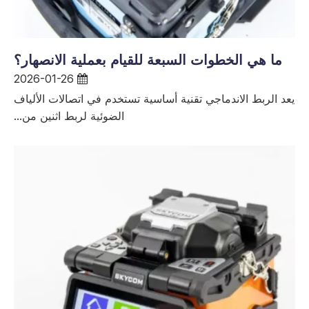
ما هي الخطوات السبعة للقيام بعملية الانصهار؟
2026-01-26
يعد الربط الاندماجي تقنية أساسية تستخدم في اتصالات الألياف
الضوئية لربط اثنين من...