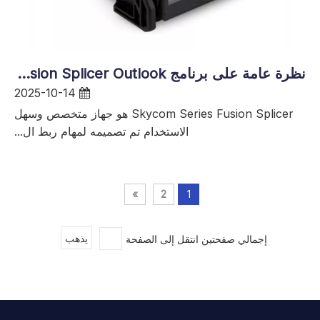
نظرة عامة على برنامج Skycom Series Fusion Splicer Outlook
2025-10-14
Skycom Series Fusion Splicer هو جهاز متخصص وسهل
الاستخدام تم تصميمه لمهام ربط ال...
»
2
1
إجمالي صفحتين انتقل إلى الصفحة
يذهب