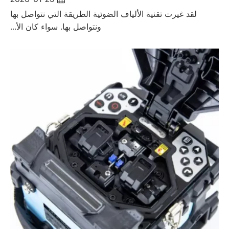
لقد غيرت تقنية الألياف الضوئية الطريقة التي نتواصل بها
ونتواصل بها. سواء كان الأ...