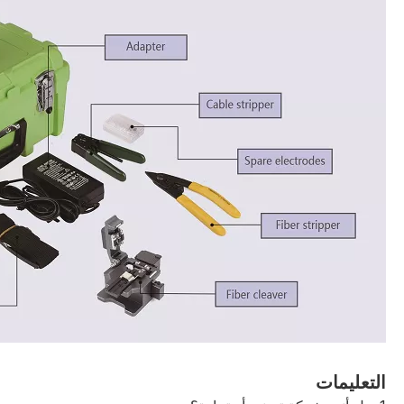
التعليمات