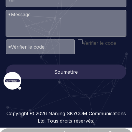
Soumettre
Copyright ©
2026
Nanjing SKYCOM Communications
Ltd. Tous droits réservés.