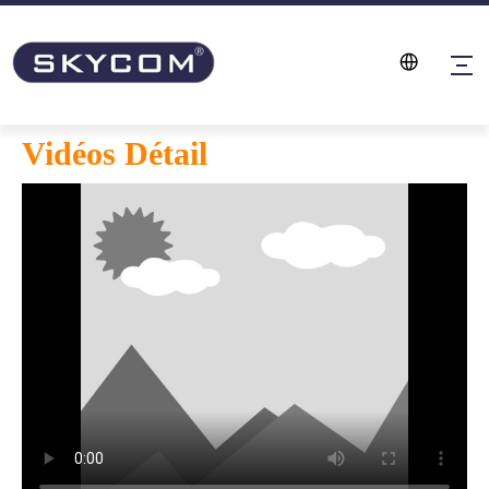
Vidéos Détail