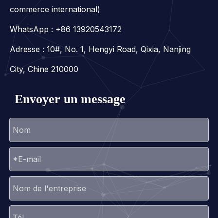
commerce international)
WhatsApp :
+86 13920543172
Adresse : 10#, No. 1, Hengyi Road, Qixia, Nanjing
City, Chine 210000
Envoyer un message