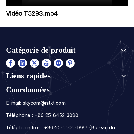
Vidéo T329S.mp4
Catégorie de produit
Liens rapides
Coordonnées
E-mail:
skycom@njtxt.com
Téléphone : +86-25-8452-3090
Téléphone fixe : +86-25-6606-1887 (Bureau du