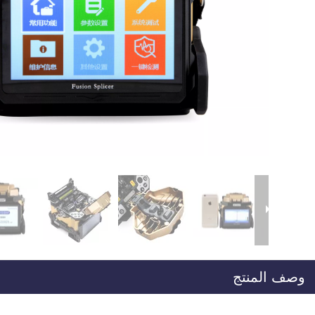
وصف المنتج