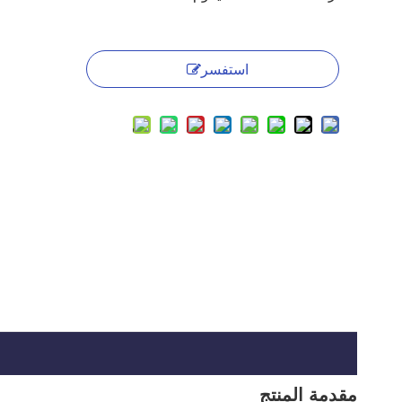
استفسر
مقدمة المنتج