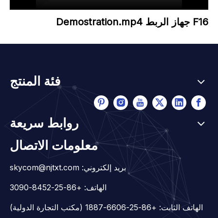
F16 جهاز الربط Demostration.mp4
فئة المنتج
روابط سريعة
معلومات الاتصال
بريد إلكتروني:
skycom@njtxt.com
الهاتف: +86-25-8452-3090
الهاتف الثابت: +86-25-6606-1887 (مكتب التجارة الدولية)