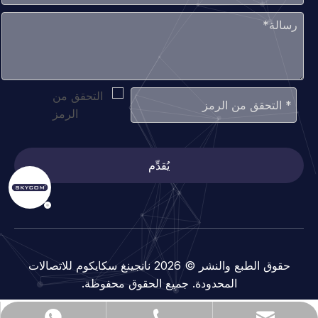
يُقدِّم
حقوق الطبع والنشر ©
2026
نانجينغ سكايكوم للاتصالات
المحدودة. جميع الحقوق محفوظة.