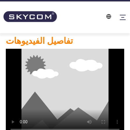
تفاصيل الفيديوهات